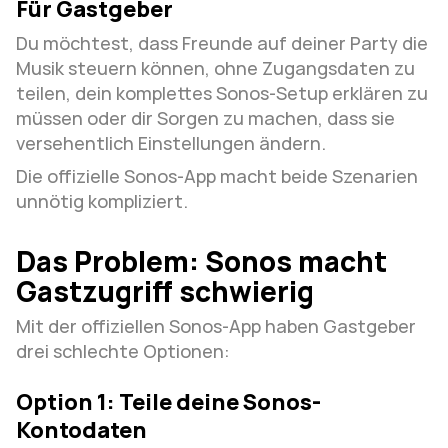
Für Gastgeber
Du möchtest, dass Freunde auf deiner Party die 
Musik steuern können, ohne Zugangsdaten zu 
teilen, dein komplettes Sonos-Setup erklären zu 
müssen oder dir Sorgen zu machen, dass sie 
versehentlich Einstellungen ändern.
Die offizielle Sonos-App macht beide Szenarien 
unnötig kompliziert.
Das Problem: Sonos macht 
Gastzugriff schwierig
Mit der offiziellen Sonos-App haben Gastgeber 
drei schlechte Optionen:
Option 1: Teile deine Sonos-
Kontodaten