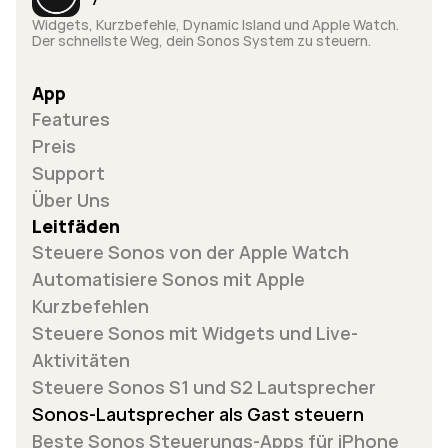
Widgets, Kurzbefehle, Dynamic Island und Apple Watch. 
Der schnellste Weg, dein Sonos System zu steuern.
App
Features
Preis
Support
Über Uns
Leitfäden
Steuere Sonos von der Apple Watch
Automatisiere Sonos mit Apple 
Kurzbefehlen
Steuere Sonos mit Widgets und Live-
Aktivitäten
Steuere Sonos S1 und S2 Lautsprecher
Sonos-Lautsprecher als Gast steuern
Beste Sonos Steuerungs-Apps für iPhone 