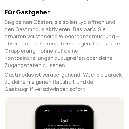
Für Gastgeber
Sag deinen Gästen, sie sollen Lyd öffnen und 
den Gastmodus aktivieren. Das war's. Sie 
erhalten vollständige Wiedergabesteuerung – 
abspielen, pausieren, überspringen, Lautstärke, 
Gruppierung – ohne auf deine 
Kontoeinstellungen zuzugreifen oder deine 
Zugangsdaten zu sehen.
Gastmodus ist vorübergehend. Wechsle zurück 
zu deinem eigenen Haushalt und der 
Gastzugriff verschwindet sofort.