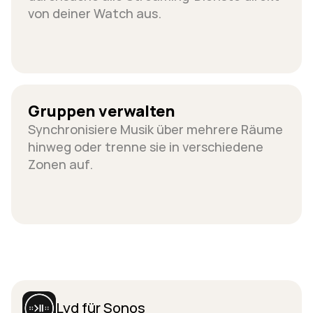
von deiner Watch aus.
Gruppen verwalten
Synchronisiere Musik über mehrere Räume 
hinweg oder trenne sie in verschiedene 
Zonen auf.
Lyd für Sonos