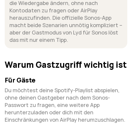
die Wiedergabe ändern, ohne nach 
Kontodaten zu fragen oder AirPlay 
herauszufinden. Die offizielle Sonos-App 
macht beide Szenarien unnötig kompliziert – 
aber der Gastmodus von Lyd für Sonos löst 
das mit nur einem Tipp.
Warum Gastzugriff wichtig ist
Für Gäste
Du möchtest deine Spotify-Playlist abspielen, 
ohne deinen Gastgeber nach dem Sonos-
Passwort zu fragen, eine weitere App 
herunterzuladen oder dich mit den 
Einschränkungen von AirPlay herumzuschlagen.