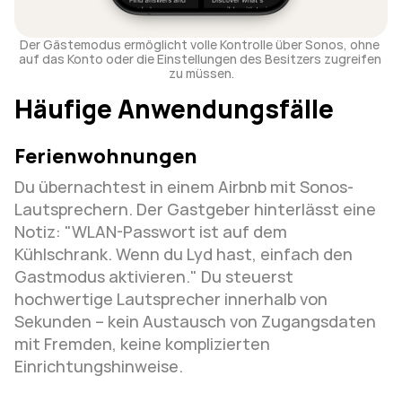
Der Gästemodus ermöglicht volle Kontrolle über Sonos, ohne 
auf das Konto oder die Einstellungen des Besitzers zugreifen 
zu müssen.
Häufige Anwendungsfälle
Ferienwohnungen
Du übernachtest in einem Airbnb mit Sonos-
Lautsprechern. Der Gastgeber hinterlässt eine 
Notiz: "WLAN-Passwort ist auf dem 
Kühlschrank. Wenn du Lyd hast, einfach den 
Gastmodus aktivieren." Du steuerst 
hochwertige Lautsprecher innerhalb von 
Sekunden – kein Austausch von Zugangsdaten 
mit Fremden, keine komplizierten 
Einrichtungshinweise.