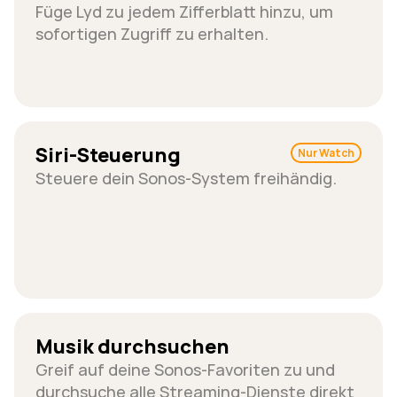
Füge Lyd zu jedem Zifferblatt hinzu, um 
sofortigen Zugriff zu erhalten.
Siri-Steuerung
Nur Watch
Steuere dein Sonos-System freihändig.
Musik durchsuchen
Greif auf deine Sonos-Favoriten zu und 
durchsuche alle Streaming-Dienste direkt 