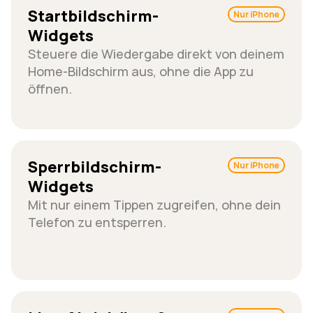
Startbildschirm-
Nur iPhone
Widgets
Steuere die Wiedergabe direkt von deinem 
Home-Bildschirm aus, ohne die App zu 
öffnen.
Sperrbildschirm-
Nur iPhone
Widgets
Mit nur einem Tippen zugreifen, ohne dein 
Telefon zu entsperren.