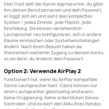
Dein Gast lädt die Sonos-App herunter, du gibst 
ihm deinen Benutzernamen und dein Passwort, 
er loggt sich ein und sieht dein komplettes 
System – jedes Zimmer, jede Playlist, jede 
Einstellung. Sie können versehentlich 
Lautsprecher neu konfigurieren, sich in andere 
Räume einmischen oder Systemeinstellungen 
ändern. Nach ihrem Besuch haben sie 
theoretisch weiterhin Zugang zu deinem Konto, 
es sei denn, du änderst dein Passwort.
Option 2: Verwende AirPlay 2
Funktioniert nur, wenn du AirPlay-kompatible 
Sonos-Lautsprecher hast. Gäste können nur 
einen Lautsprecher gleichzeitig ansteuern. 
Keine Gruppierung. Keine ordentlichen Sonos-
Kontrollen. Und es leert den Akku ihres Handys 