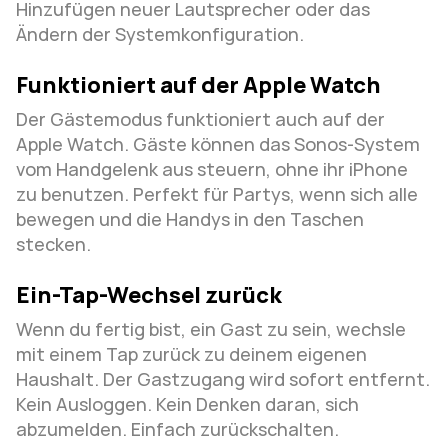
Hinzufügen neuer Lautsprecher oder das 
Ändern der Systemkonfiguration.
Funktioniert auf der Apple Watch
Der Gästemodus funktioniert auch auf der 
Apple Watch. Gäste können das Sonos-System 
vom Handgelenk aus steuern, ohne ihr iPhone 
zu benutzen. Perfekt für Partys, wenn sich alle 
bewegen und die Handys in den Taschen 
stecken.
Ein-Tap-Wechsel zurück
Wenn du fertig bist, ein Gast zu sein, wechsle 
mit einem Tap zurück zu deinem eigenen 
Haushalt. Der Gastzugang wird sofort entfernt. 
Kein Ausloggen. Kein Denken daran, sich 
abzumelden. Einfach zurückschalten.