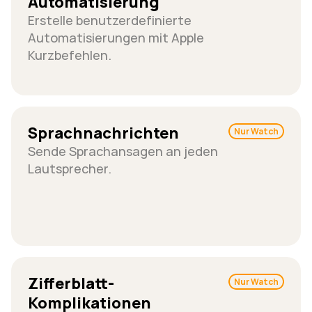
Automatisierung
Erstelle benutzerdefinierte 
Automatisierungen mit Apple 
Kurzbefehlen.
Sprachnachrichten
Nur Watch
Sende Sprachansagen an jeden 
Lautsprecher.
Zifferblatt-
Nur Watch
Komplikationen