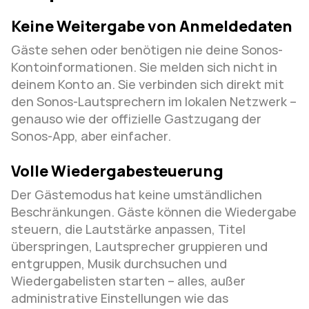
Keine Weitergabe von Anmeldedaten
Gäste sehen oder benötigen nie deine Sonos-
Kontoinformationen. Sie melden sich nicht in 
deinem Konto an. Sie verbinden sich direkt mit 
den Sonos-Lautsprechern im lokalen Netzwerk – 
genauso wie der offizielle Gastzugang der 
Sonos-App, aber einfacher.
Volle Wiedergabesteuerung
Der Gästemodus hat keine umständlichen 
Beschränkungen. Gäste können die Wiedergabe 
steuern, die Lautstärke anpassen, Titel 
überspringen, Lautsprecher gruppieren und 
entgruppen, Musik durchsuchen und 
Wiedergabelisten starten – alles, außer 
administrative Einstellungen wie das 