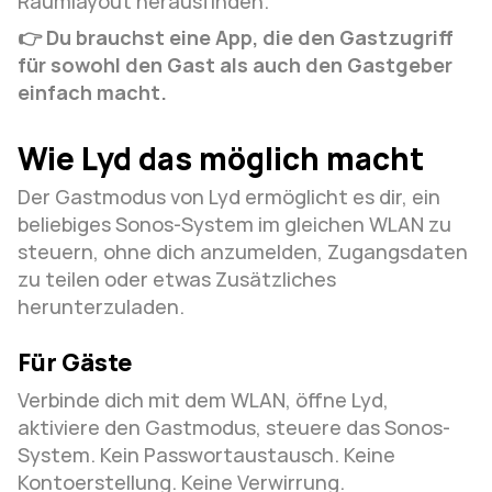
Raumlayout herausfinden.
👉 Du brauchst eine App, die den Gastzugriff 
für sowohl den Gast als auch den Gastgeber 
einfach macht.
Wie Lyd das möglich macht
Der Gastmodus von Lyd ermöglicht es dir, ein 
beliebiges Sonos-System im gleichen WLAN zu 
steuern, ohne dich anzumelden, Zugangsdaten 
zu teilen oder etwas Zusätzliches 
herunterzuladen.
Für Gäste
Verbinde dich mit dem WLAN, öffne Lyd, 
aktiviere den Gastmodus, steuere das Sonos-
System. Kein Passwortaustausch. Keine 
Kontoerstellung. Keine Verwirrung.