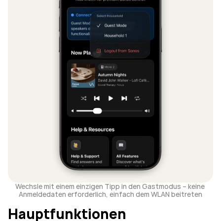
Wechsle mit einem einzigen Tipp in den Gastmodus – keine 
Anmeldedaten erforderlich, einfach dem WLAN beitreten
Hauptfunktionen