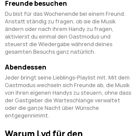
Freunde besuchen
Du bist für das Wochenende bei einem Freund. 
Anstatt ständig zu fragen, ob sie die Musik 
ändern oder nach ihrem Handy zu fragen, 
aktivierst du einmal den Gastmodus und 
steuerst die Wiedergabe während deines 
gesamten Besuchs ganz natürlich.
Abendessen
Jeder bringt seine Lieblings-Playlist mit. Mit dem 
Gastmodus wechseln sich Freunde ab, die Musik 
von ihren eigenen Handys zu steuern, ohne dass 
der Gastgeber die Warteschlange verwaltet 
oder die ganze Nacht über Wünsche 
entgegennimmt.
Warum Lyd für den 