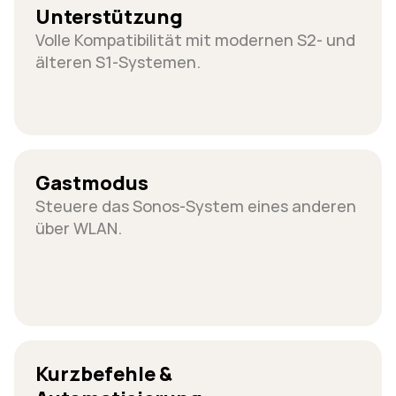
Unterstützung
Volle Kompatibilität mit modernen S2- und 
älteren S1-Systemen.
Gastmodus
Steuere das Sonos-System eines anderen 
über WLAN.
Kurzbefehle & 